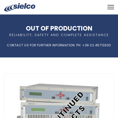
OUT OF PRODUCTION
RELIABILITY, SAFETY AND COMPLETE ASSISTANCE
CONTACT US FOR FURTHER INFORMATION: PH: +39 02 45713300