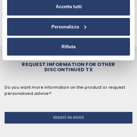
Accetta tutti
SUPPORTING DOCUMENTS
Personalizza
BACK TO OUT OF PRODUCTION
Rifiuta
REQUEST INFORMATION FOR
OTHER
DISCONTINUED TX
Do you want more information on the product or request
personalized advice?