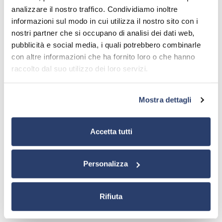
analizzare il nostro traffico. Condividiamo inoltre
informazioni sul modo in cui utilizza il nostro sito con i
nostri partner che si occupano di analisi dei dati web,
pubblicità e social media, i quali potrebbero combinarle
con altre informazioni che ha fornito loro o che hanno
raccolto dal suo utilizzo dei loro servizi.
Mostra dettagli
Accetta tutti
Personalizza
Rifiuta