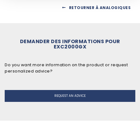
RETOURNER À ANALOGIQUES
DEMANDER DES INFORMATIONS POUR
EXC2000GX
Do you want more information on the product or request
personalized advice?