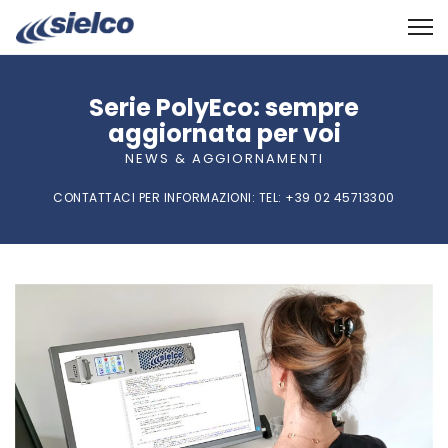
Serie PolyEco: sempre
aggiornata per voi
NEWS & AGGIORNAMENTI
CONTATTACI PER INFORMAZIONI:
TEL
: +39 02 45713300