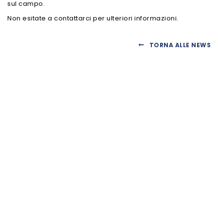
sul campo.
Non esitate a contattarci per ulteriori informazioni.
TORNA ALLE NEWS