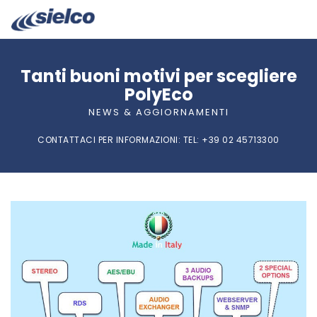
Tanti buoni motivi per scegliere
PolyEco
NEWS & AGGIORNAMENTI
CONTATTACI PER INFORMAZIONI:
TEL
: +39 02 45713300