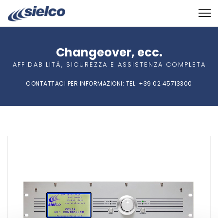
Changeover, ecc.
AFFIDABILITÀ, SICUREZZA E ASSISTENZA COMPLETA
CONTATTACI PER INFORMAZIONI:
TEL
: +39 02 45713300