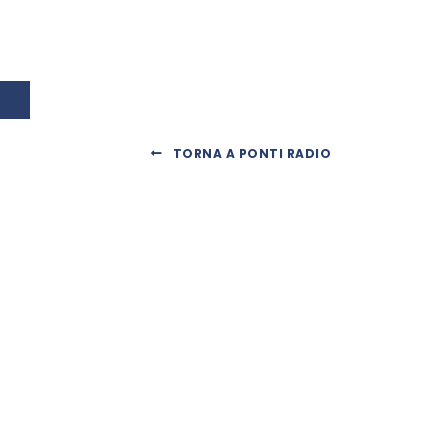
TORNA A PONTI RADIO