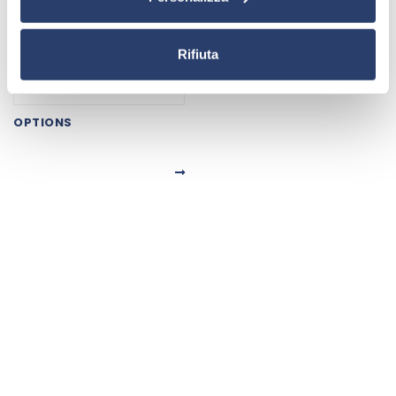
Rifiuta
OPTIONS